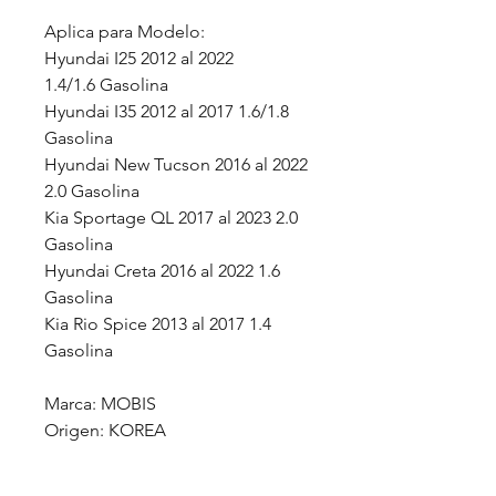
Aplica para Modelo:
Hyundai I25 2012 al 2022
1.4/1.6 Gasolina
Hyundai I35 2012 al 2017 1.6/1.8
Gasolina
Hyundai New Tucson 2016 al 2022
2.0 Gasolina
Kia Sportage QL 2017 al 2023 2.0
Gasolina
Hyundai Creta 2016 al 2022 1.6
Gasolina
Kia Rio Spice 2013 al 2017 1.4
Gasolina
Marca: MOBIS
Origen: KOREA