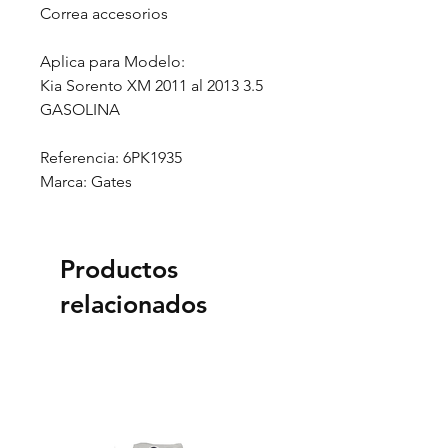
Correa accesorios
Aplica para Modelo:
Kia Sorento XM 2011 al 2013 3.5
GASOLINA
Referencia: 6PK1935
Marca: Gates
Productos
relacionados