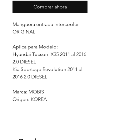
Comprar ahora
Manguera entrada intercooler
ORIGINAL
Aplica para Modelo:
Hyundai Tucson IX35 2011 al 2016
2.0 DIESEL
Kia Sportage Revolution 2011 al
2016 2.0 DIESEL
Marca: MOBIS
Origen: KOREA