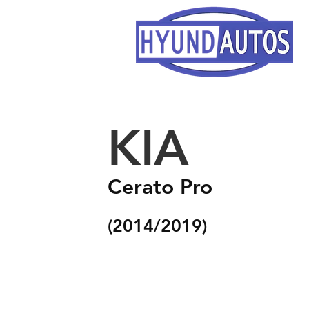
KIA
Cerato Pro
(2014
/2019
)