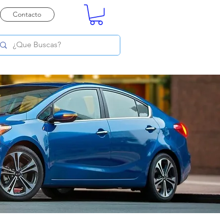
Contacto