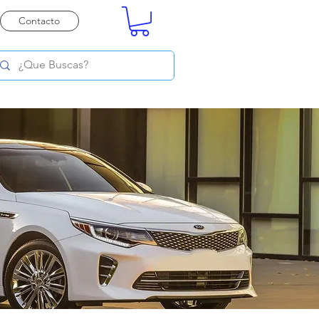
Contacto