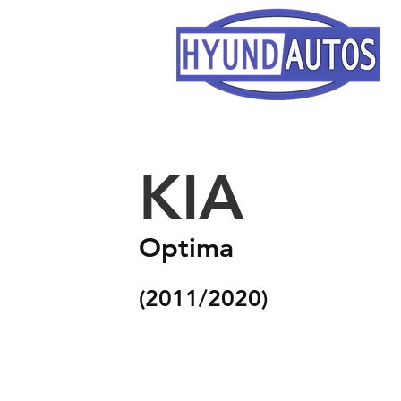
KIA
Optima
(2011
/2020
)